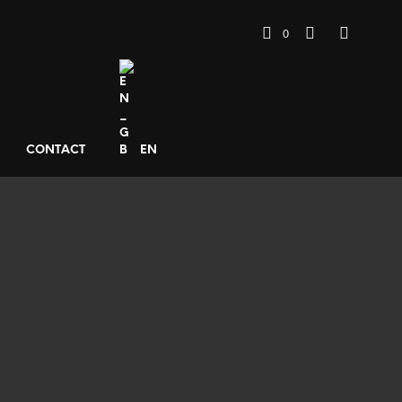
0
CONTACT
EN