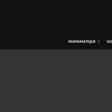
NUMISMATIQUE
GL