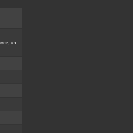
ance, un