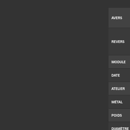
AVERS
REVERS
MODULE
DATE
ATELIER
MÉTAL
POIDS
DIAMÈTRE