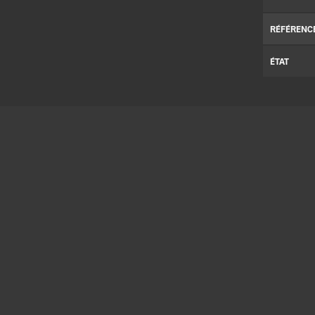
RÉFÉRENC
ÉTAT