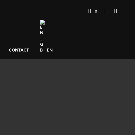
0
CONTACT
EN