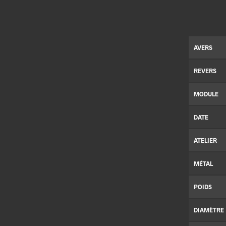
AVERS
REVERS
MODULE
DATE
ATELIER
MÉTAL
POIDS
DIAMÈTRE