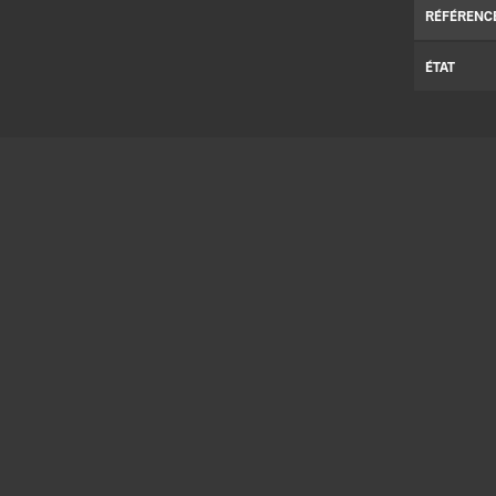
RÉFÉRENC
ÉTAT