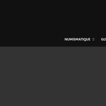
NUMISMATIQUE
GL