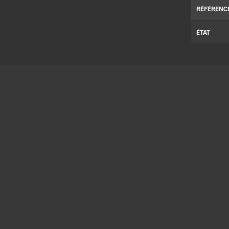
RÉFÉRENC
ÉTAT