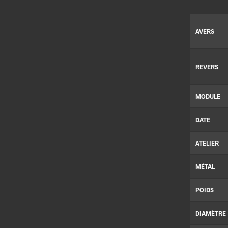
AVERS
REVERS
MODULE
DATE
ATELIER
MÉTAL
POIDS
DIAMÈTRE