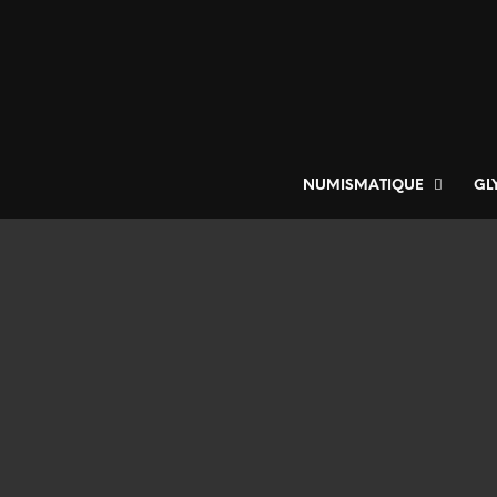
NUMISMATIQUE
GL