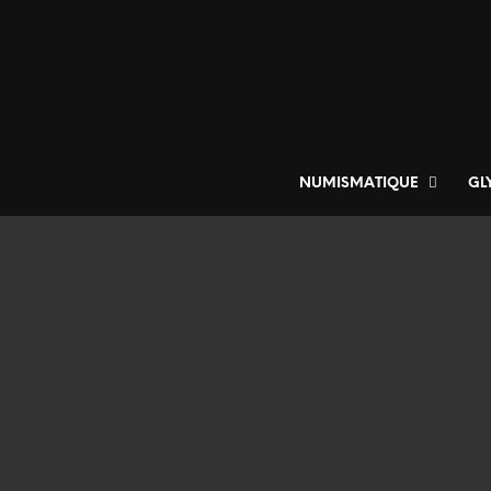
NUMISMATIQUE
GL