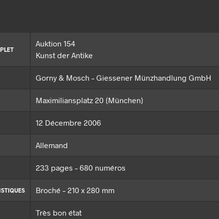
Auktion 154
PLET
Kunst der Antike
Gorny & Mosch – Giessener Münzhandlung GmbH
Maximiliansplatz 20 (München)
12 Décembre 2006
Allemand
233 pages – 680 numéros
Broché – 210 x 280 mm
ISTIQUES
Très bon état