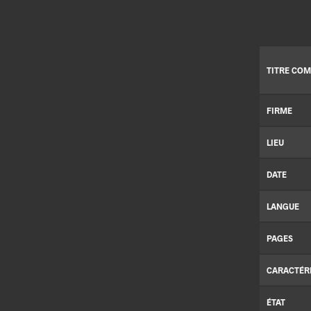
TITRE COM
FIRME
LIEU
DATE
LANGUE
PAGES
CARACTÉR
ÉTAT