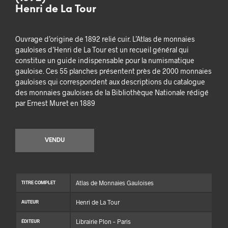
Henri de La Tour
Ouvrage d’origine de 1892 relié cuir. L’Atlas de monnaies
gauloises d’Henri de La Tour est un recueil général qui
constitue un guide indispensable pour la numismatique
gauloise. Ces 55 planches présentent près de 2000 monnaies
gauloises qui correspondent aux descriptions du catalogue
des monnaies gauloises de la Bibliothèque Nationale rédigé
par Ernest Muret en 1889
VENDU
Atlas de Monnaies Gauloises
TITRE COMPLET
Henri de La Tour
AUTEUR
Librairie Plon – Paris
ÉDITEUR