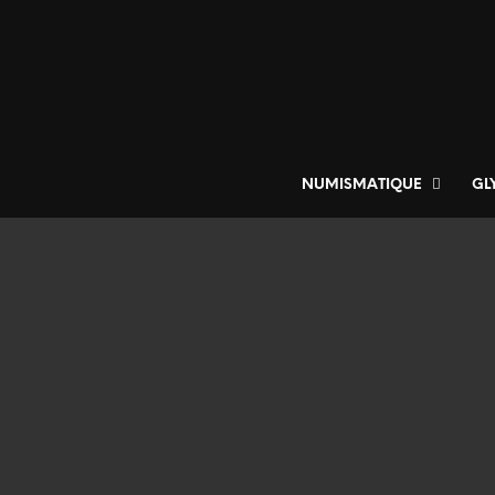
NUMISMATIQUE
GL