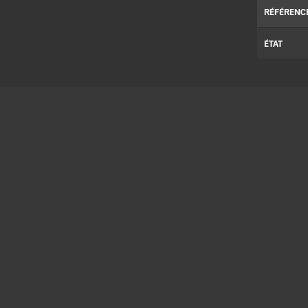
RÉFÉRENC
ÉTAT