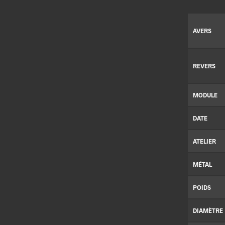
AVERS
REVERS
MODULE
DATE
ATELIER
MÉTAL
POIDS
DIAMÈTRE