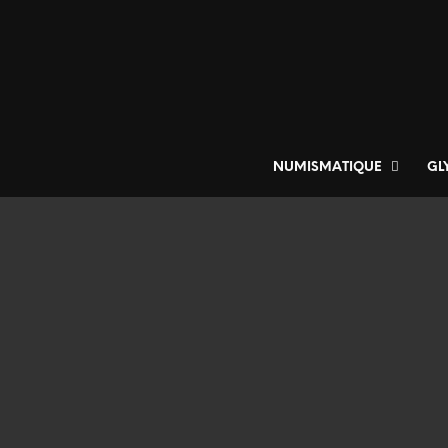
NUMISMATIQUE
GL