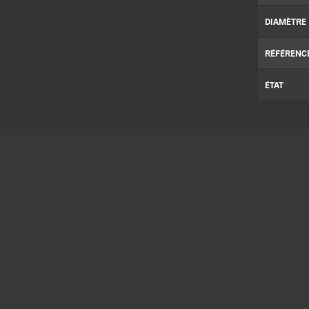
DIAMÈTRE
RÉFÉRENC
ÉTAT