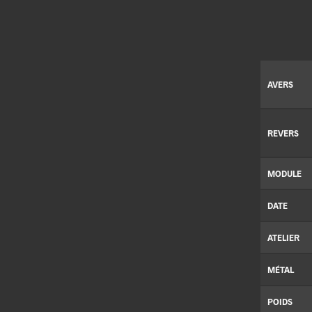
AVERS
REVERS
MODULE
DATE
ATELIER
MÉTAL
POIDS