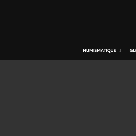
NUMISMATIQUE
GL