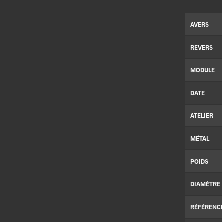
AVERS
REVERS
MODULE
DATE
ATELIER
MÉTAL
POIDS
DIAMÈTRE
RÉFÉRENC