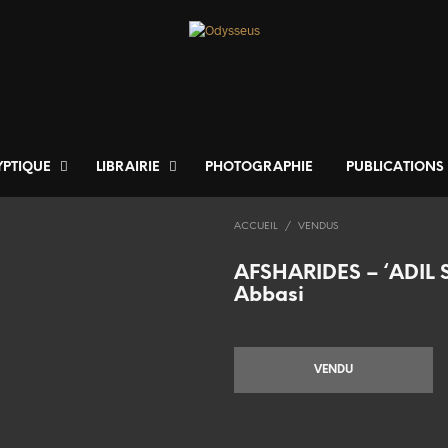
YPTIQUE
LIBRAIRIE
PHOTOGRAPHIE
PUBLICATIONS
ACCUEIL
/
VENDUS
AFSHARIDES – ‘ADIL
Abbasi
VENDU