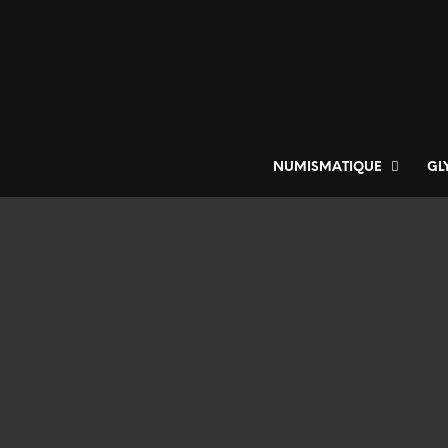
NUMISMATIQUE
GL