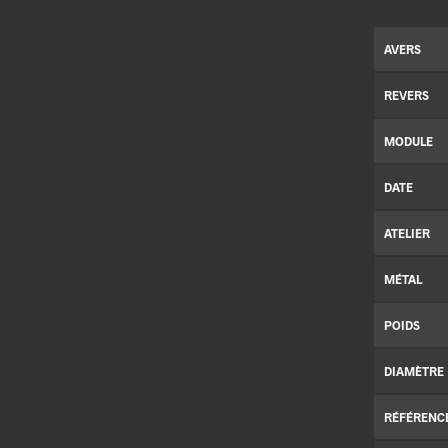
AVERS
REVERS
MODULE
DATE
ATELIER
MÉTAL
POIDS
DIAMÈTRE
RÉFÉRENC